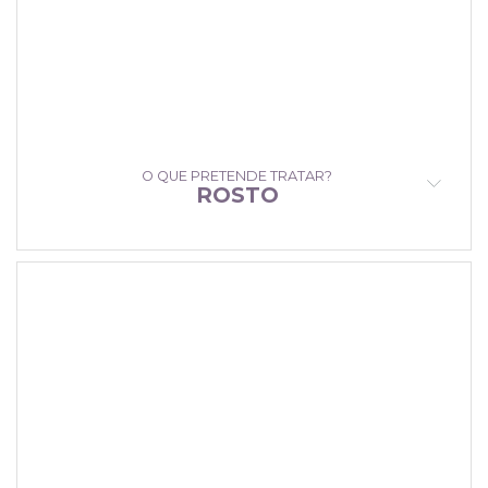
O QUE PRETENDE TRATAR?
ROSTO