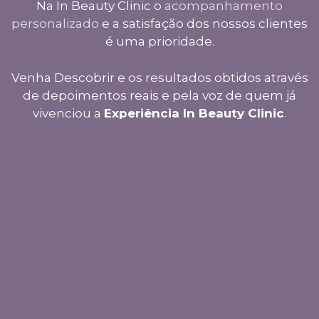
Na In Beauty Clinic o
acompanhamento
personalizado
e a satisfação dos nossos clientes
é uma prioridade.
Venha Descobrir e os resultados obtidos através
de depoimentos reais e pela voz de quem já
vivenciou a
Experiência In Beauty Clinic
.