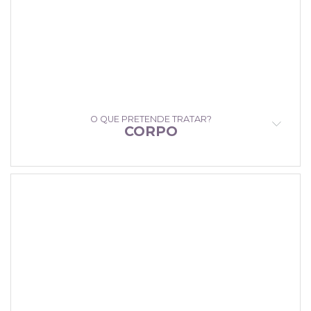
O QUE PRETENDE TRATAR?
CORPO