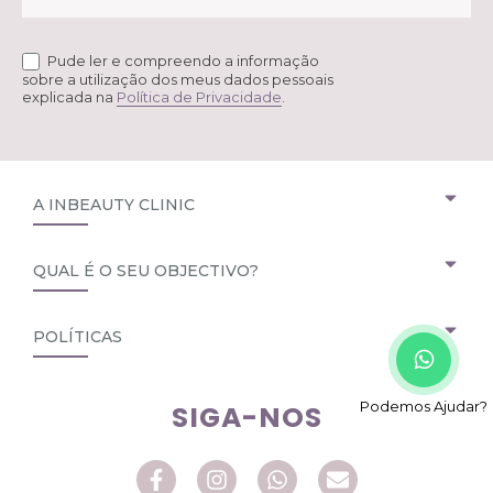
Pude ler e compreendo a informação
sobre a utilização dos meus dados pessoais
explicada na
Política de Privacidade
.
A INBEAUTY CLINIC
QUAL É O SEU OBJECTIVO?
POLÍTICAS
Podemos Ajudar?
SIGA-NOS