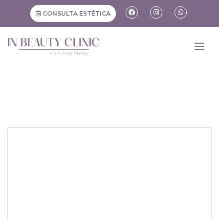
CONSULTA ESTÉTICA