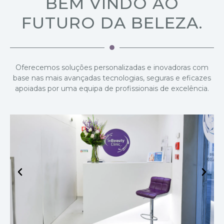
BEM VINDO AO
FUTURO DA BELEZA.
Oferecemos soluções personalizadas e inovadoras com
base nas mais avançadas tecnologias, seguras e eficazes
apoiadas por uma equipa de profissionais de excelência.