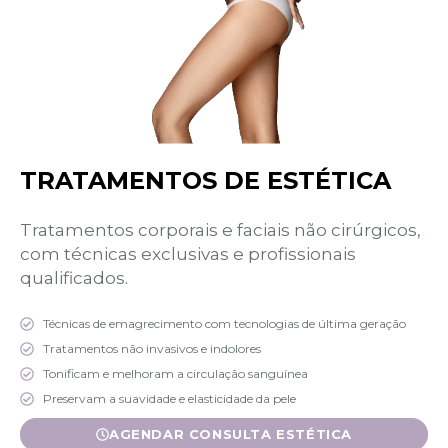
TRATAMENTOS DE ESTÉTICA
Tratamentos corporais e faciais não cirúrgicos,
com técnicas exclusivas e profissionais
qualificados.
Técnicas de emagrecimento com tecnologias de última geração
Tratamentos não invasivos e indolores
Tonificam e melhoram a circulação sanguínea
Preservam a suavidade e elasticidade da pele
AGENDAR CONSULTA ESTÉTICA