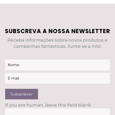
SUBSCREVA A NOSSA NEWSLETTER
Receba informações sobre novos produtos e
campanhas fantásticas. Junte-se a nós!.
Newsletter
Subscrever
If you are human, leave this field blank.