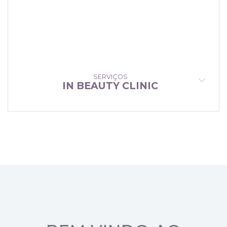
SERVIÇOS
IN BEAUTY CLINIC