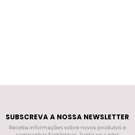
SUBSCREVA A NOSSA NEWSLETTER
Receba informações sobre novos produtos e
campanhas fantásticas. Junte-se a nós!.