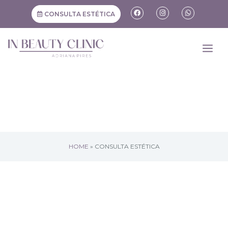
CONSULTA ESTÉTICA
HOME
»
CONSULTA ESTÉTICA