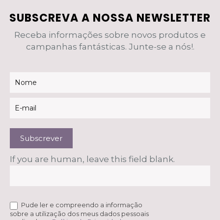
SUBSCREVA A NOSSA NEWSLETTER
Receba informações sobre novos produtos e
campanhas fantásticas. Junte-se a nós!.
Newsletter
Subscrever
If you are human, leave this field blank.
Pude ler e compreendo a informação
sobre a utilização dos meus dados pessoais