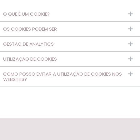
O QUE É UM COOKIE?
OS COOKIES PODEM SER
‍GESTÃO DE ANALYTICS
UTILIZAÇÃO DE COOKIES
COMO POSSO EVITAR A UTILIZAÇÃO DE COOKIES NOS
WEBSITES?