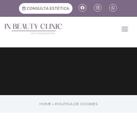
CONSULTA ESTÉTICA
HOME
»
POLÍTICA DE COOKIES