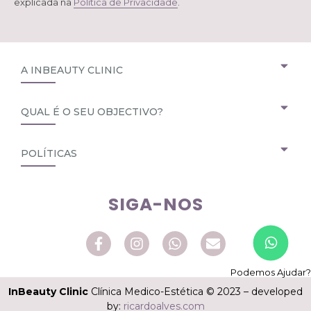
explicada na
Política de Privacidade
.
A INBEAUTY CLINIC
QUAL É O SEU OBJECTIVO?
POLÍTICAS
SIGA-NOS
Podemos Ajudar?
InBeauty Clinic
Clínica Medico-Estética © 2023 – developed
by:
ricardoalves.com