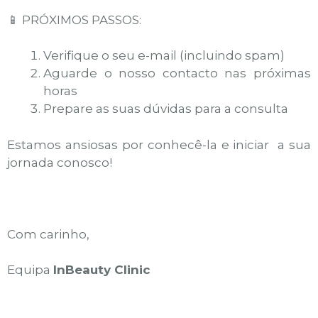
📱 PRÓXIMOS PASSOS:
Verifique o seu e-mail (incluindo spam)
Aguarde o nosso contacto nas próximas
horas
Prepare as suas dúvidas para a consulta
Estamos ansiosas por conhecê-la e iniciar
a sua
jornada conosco!
Com carinho,
Equipa
InBeauty Clinic