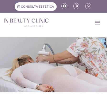
CONSULTA ESTÉTICA