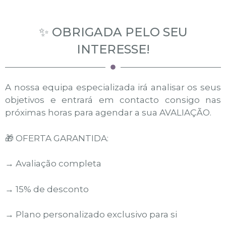
✨ OBRIGADA PELO SEU
INTERESSE!
A nossa equipa especializada irá analisar os seus
objetivos e entrará em contacto consigo nas
próximas horas para agendar a sua AVALIAÇÃO.
🎁 OFERTA GARANTIDA:
→ Avaliação completa
→ 15% de desconto
→ Plano personalizado exclusivo para si