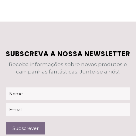
SUBSCREVA A NOSSA NEWSLETTER
Receba informações sobre novos produtos e
campanhas fantásticas. Junte-se a nós!.
Newsletter
Subscrever