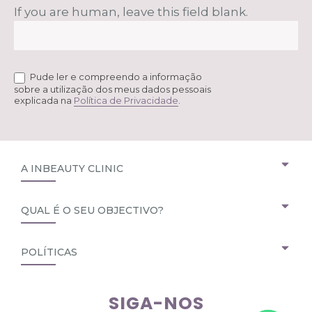
If you are human, leave this field blank.
Pude ler e compreendo a informação
sobre a utilização dos meus dados pessoais
explicada na
Política de Privacidade
.
A INBEAUTY CLINIC
QUAL É O SEU OBJECTIVO?
POLÍTICAS
SIGA-NOS