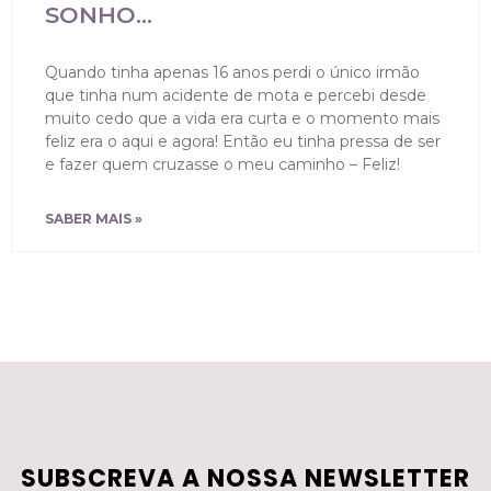
SONHO…
Quando tinha apenas 16 anos perdi o único irmão
que tinha num acidente de mota e percebi desde
muito cedo que a vida era curta e o momento mais
feliz era o aqui e agora! Então eu tinha pressa de ser
e fazer quem cruzasse o meu caminho – Feliz!
SABER MAIS »
SUBSCREVA A NOSSA NEWSLETTER