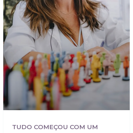
TUDO COMEÇOU COM UM