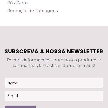
Pós-Parto
Remoção de Tatuagens
SUBSCREVA A NOSSA NEWSLETTER
Receba informações sobre novos produtos e
campanhas fantásticas. Junte-se a nós!.
Newsletter