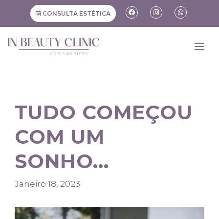
CONSULTA ESTÉTICA
TUDO COMEÇOU
COM UM
SONHO…
Janeiro 18, 2023