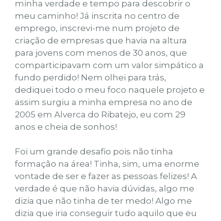
minha verdade e tempo para descobrir o
meu caminho! Já inscrita no centro de
emprego, inscrevi-me num projeto de
criação de empresas que havia na altura
para jovens com menos de 30 anos, que
comparticipavam com um valor simpático a
fundo perdido! Nem olhei para trás,
dediquei todo o meu foco naquele projeto e
assim surgiu a minha empresa no ano de
2005 em Alverca do Ribatejo, eu com 29
anos e cheia de sonhos!
Foi um grande desafio pois não tinha
formação na área! Tinha, sim, uma enorme
vontade de ser e fazer as pessoas felizes! A
verdade é que não havia dúvidas, algo me
dizia que não tinha de ter medo! Algo me
dizia que iria conseguir tudo aquilo que eu