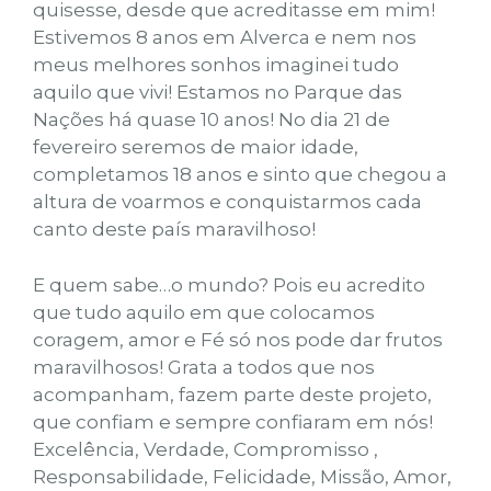
quisesse, desde que acreditasse em mim!
Estivemos 8 anos em Alverca e nem nos
meus melhores sonhos imaginei tudo
aquilo que vivi! Estamos no Parque das
Nações há quase 10 anos! No dia 21 de
fevereiro seremos de maior idade,
completamos 18 anos e sinto que chegou a
altura de voarmos e conquistarmos cada
canto deste país maravilhoso!
E quem sabe…o mundo? Pois eu acredito
que tudo aquilo em que colocamos
coragem, amor e Fé só nos pode dar frutos
maravilhosos! Grata a todos que nos
acompanham, fazem parte deste projeto,
que confiam e sempre confiaram em nós!
Excelência, Verdade, Compromisso ,
Responsabilidade, Felicidade, Missão, Amor,