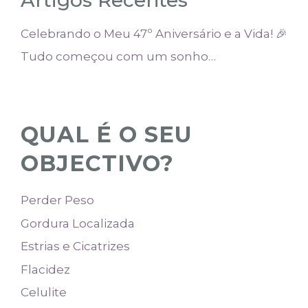
Celebrando o Meu 47º Aniversário e a Vida! 🎉
Tudo começou com um sonho…
QUAL É O SEU
OBJECTIVO?
Perder Peso
Gordura Localizada
Estrias e Cicatrizes
Flacidez
Celulite