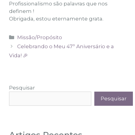
Profissionalismo são palavras que nos
definem !
Obrigada, estou eternamente grata.
Missão/Propósito
Celebrando o Meu 47º Aniversário e a
Vida! 🎉
Pesquisar
Pesquisar
Artigos Recentes