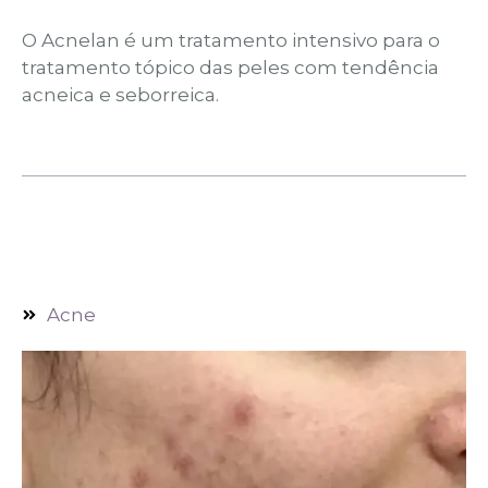
O Acnelan é um tratamento intensivo para o
tratamento tópico das peles com tendência
acneica e seborreica.
Acne