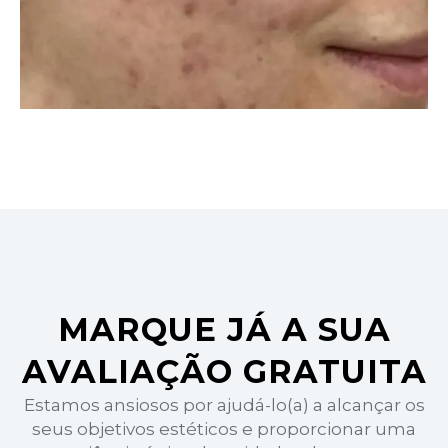
MARQUE JÁ A SUA
AVALIAÇÃO GRATUITA
Estamos ansiosos por ajudá-lo(a) a alcançar os
seus objetivos estéticos e proporcionar uma