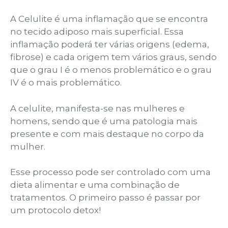
A Celulite é uma inflamação que se encontra
no tecido adiposo mais superficial. Essa
inflamação poderá ter várias origens (edema,
fibrose) e cada origem tem vários graus, sendo
que o grau I é o menos problemático e o grau
IV é o mais problemático.
A celulite, manifesta-se nas mulheres e
homens, sendo que é uma patologia mais
presente e com mais destaque no corpo da
mulher.
Esse processo pode ser controlado com uma
dieta alimentar e uma combinação de
tratamentos. O primeiro passo é passar por
um protocolo detox!