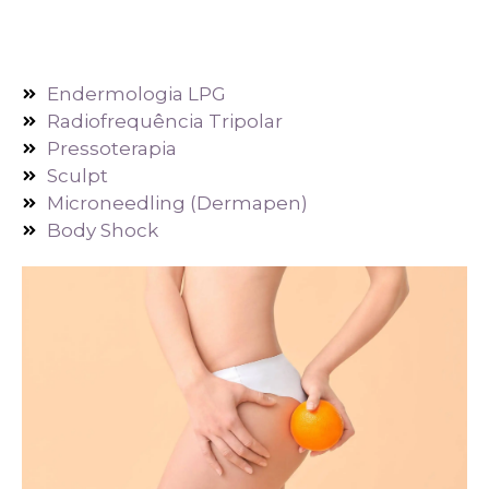
Endermologia LPG
Radiofrequência Tripolar
Pressoterapia
Sculpt
Microneedling (Dermapen)
Body Shock