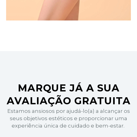
MARQUE JÁ A SUA
AVALIAÇÃO GRATUITA
Estamos ansiosos por ajudá-lo(a) a alcançar os
seus objetivos estéticos e proporcionar uma
experiência única de cuidado e bem-estar.