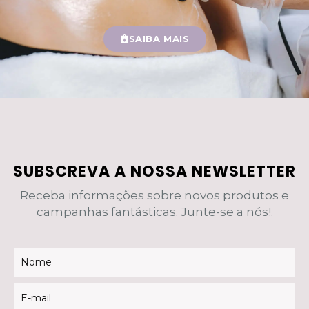
SAIBA MAIS
SUBSCREVA A NOSSA NEWSLETTER
Receba informações sobre novos produtos e
campanhas fantásticas. Junte-se a nós!.
Newsletter