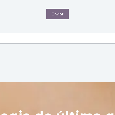
Enviar