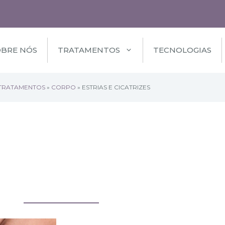
OBRE NÓS
TRATAMENTOS
TECNOLOGIAS
TRATAMENTOS
»
CORPO
»
ESTRIAS E CICATRIZES