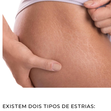
EXISTEM DOIS TIPOS DE ESTRIAS: