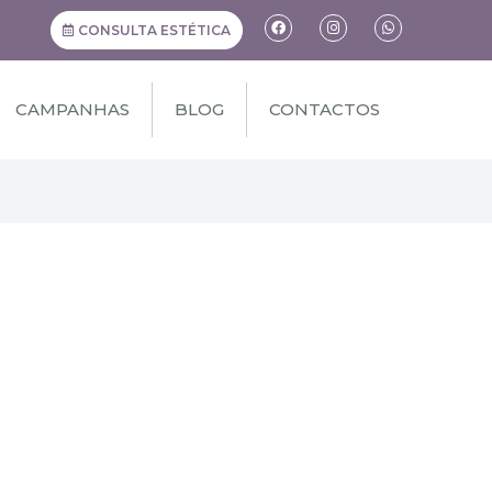
CONSULTA ESTÉTICA
CAMPANHAS
BLOG
CONTACTOS