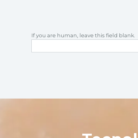
If you are human, leave this field blank.