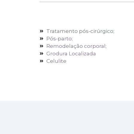
Tratamento pós-cirúrgico;
Pós-parto;
Remodelação corporal;
Grodura Localizada
Celulite