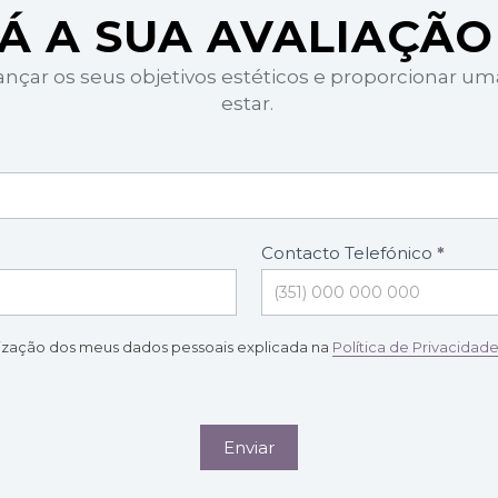
Á A SUA AVALIAÇÃO
cançar os seus objetivos estéticos e proporcionar u
estar.
Contacto Telefónico
*
lização dos meus dados pessoais explicada na
Política de Privacidad
Enviar