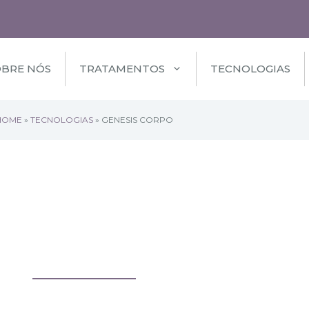
OBRE NÓS
TRATAMENTOS
TECNOLOGIAS
HOME
»
TECNOLOGIAS
»
GENESIS CORPO