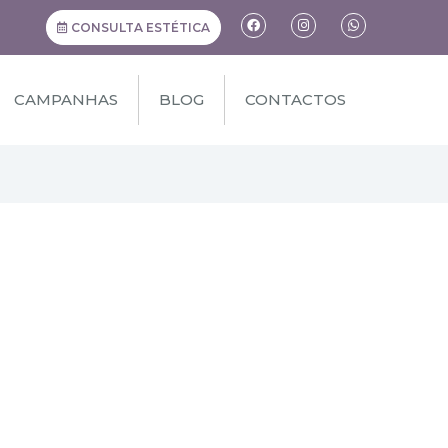
CONSULTA ESTÉTICA
CAMPANHAS
BLOG
CONTACTOS