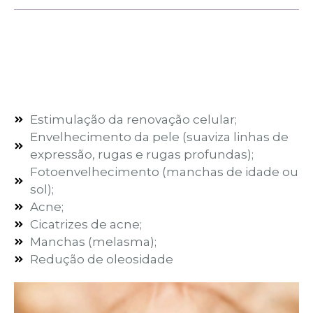
Estimulação da renovação celular;
Envelhecimento da pele (suaviza linhas de
expressão, rugas e rugas profundas);
Fotoenvelhecimento (manchas de idade ou
sol);
Acne;
Cicatrizes de acne;
Manchas (melasma);
Redução de oleosidade