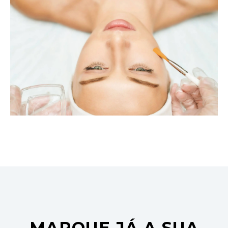
MARQUE JÁ A SUA