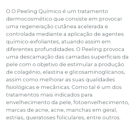
O O Peeling Químico é um tratamento
dermocosmético que consiste em provocar
uma regeneração cutânea acelerada e
controlada mediante a aplicação de agentes
químico-exfoliantes, atuando assim em
diferentes profundidades. O Peeling provoca
uma descamação das camadas superficiais da
pele com o objetivo de estimular a produção
de colagénio, elastina e glicosaminoglicanos,
assim como melhorar as suas qualidades
fisiológicas e mecânicas. Como tal é um dos
tratamentos mais indicados para
envelhecimento da pele, fotoenvelhecimento,
marcas de acne, acne, manchas em geral,
estrias, queratoses foliculares, entre outros.