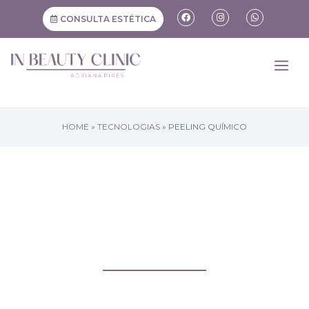
CONSULTA ESTÉTICA
HOME
»
TECNOLOGIAS
»
PEELING QUÍMICO