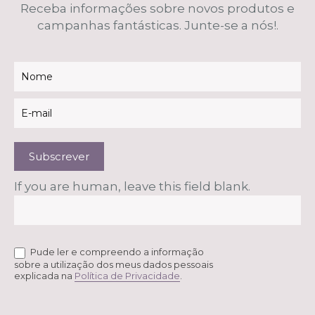
Receba informações sobre novos produtos e
campanhas fantásticas. Junte-se a nós!.
Newsletter
Subscrever
If you are human, leave this field blank.
Pude ler e compreendo a informação
sobre a utilização dos meus dados pessoais
explicada na
Política de Privacidade
.