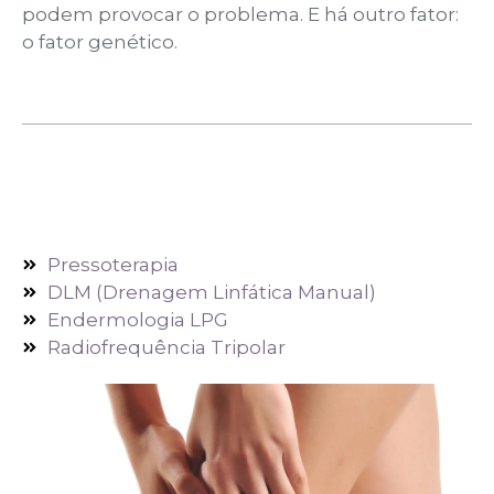
podem provocar o problema. E há outro fator:
o fator genético.
Pressoterapia
DLM (Drenagem Linfática Manual)
Endermologia LPG
Radiofrequência Tripolar