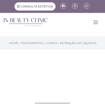
CONSULTA ESTÉTICA
HOME
»
TRATAMENTOS
»
CORPO
»
RETENÇÃO DE LÍQUIDOS