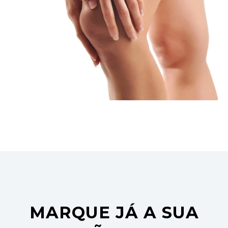
MARQUE JÁ A SUA