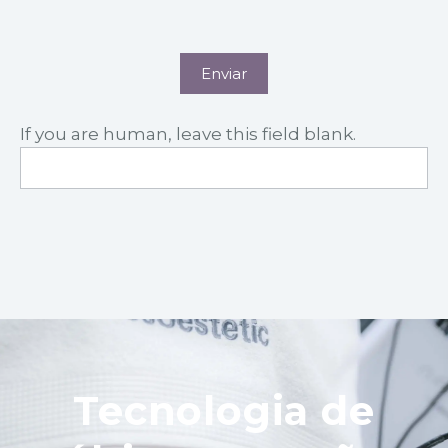
Enviar
If you are human, leave this field blank.
Tecnologia de